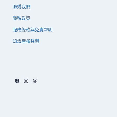
聯繫我們
隱私政策
服務條款與免責聲明
知識產權聲明