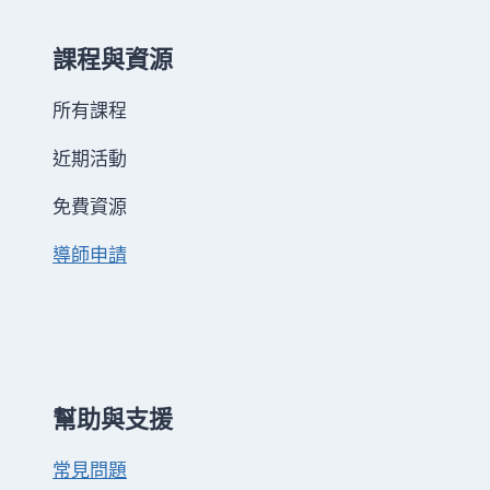
課程與資源
所有課程
近期活動
免費資源
導師申請
幫助與支援
常見問題