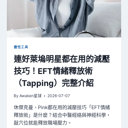
靈性工具
連好萊塢明星都在用的減壓
技巧！EFT情緒釋放術
（Tapping）完整介紹
By
Awaken星球
2026-07-07
休傑克曼、Pink都在用的減壓技巧「EFT情緒
釋放術」是什麼？結合中醫經絡與神經科學，
敲穴位就能釋放職場壓力。