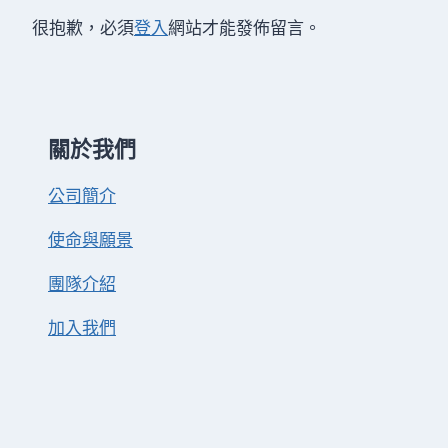
很抱歉，必須
登入
網站才能發佈留言。
關於我們
公司簡介
使命與願景
團隊介紹
加入我們