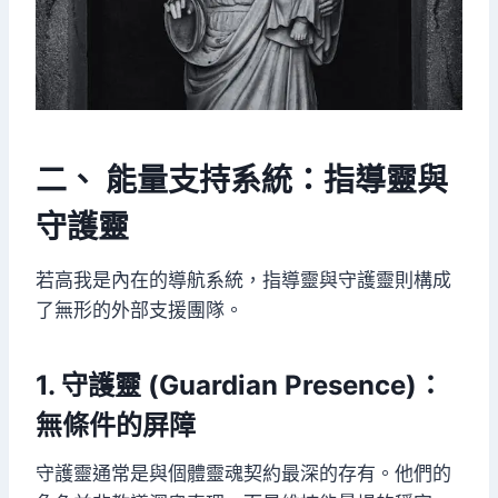
二、 能量支持系統：指導靈與
守護靈
若高我是內在的導航系統，指導靈與守護靈則構成
了無形的外部支援團隊。
1. 守護靈 (Guardian Presence)：
無條件的屏障
守護靈通常是與個體靈魂契約最深的存有。他們的