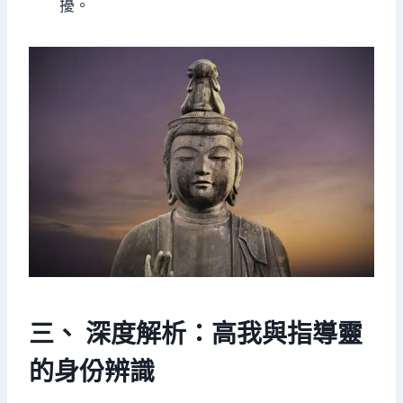
擾。
三、 深度解析：高我與指導靈
的身份辨識