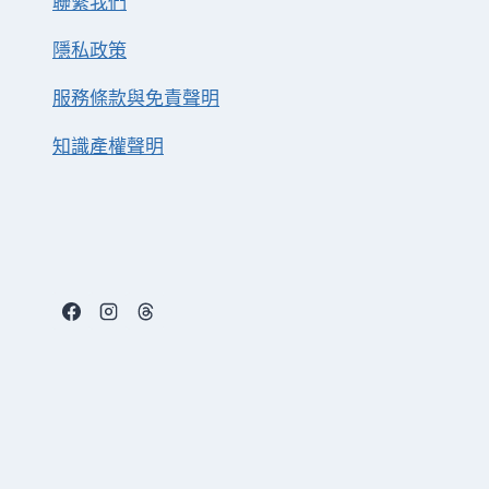
聯繫我們
隱私政策
服務條款與免責聲明
知識產權聲明