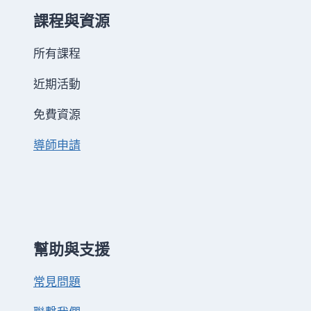
課程與資源
所有課程
近期活動
免費資源
導師申請
幫助與支援
常見問題