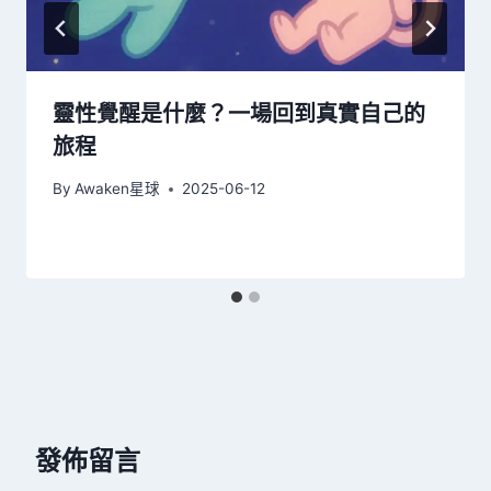
靈性覺醒是什麼？一場回到真實自己的
旅程
By
Awaken星球
2025-06-12
發佈留言