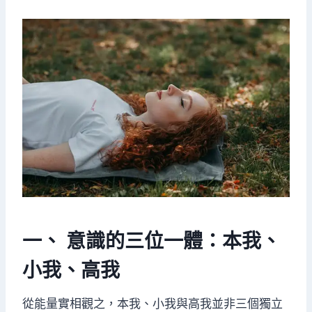
一、 意識的三位一體：本我、
小我、高我
從能量實相觀之，本我、小我與高我並非三個獨立