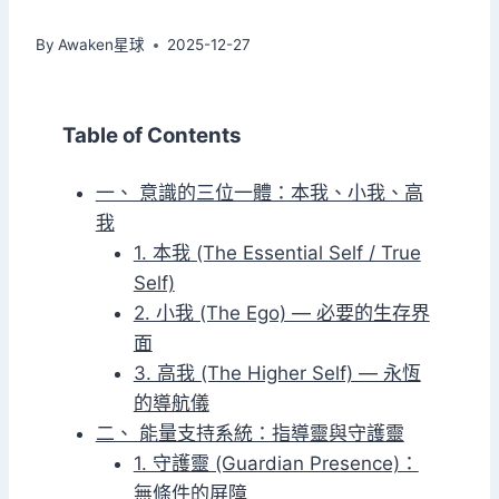
By
Awaken星球
2025-12-27
Table of Contents
一、 意識的三位一體：本我、小我、高
我
1. 本我 (The Essential Self / True
Self)
2. 小我 (The Ego) — 必要的生存界
面
3. 高我 (The Higher Self) — 永恆
的導航儀
二、 能量支持系統：指導靈與守護靈
1. 守護靈 (Guardian Presence)：
無條件的屏障